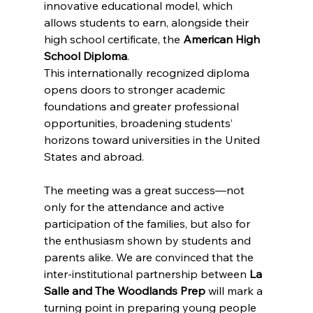
innovative educational model, which 
allows students to earn, alongside their 
high school certificate, the 
American High 
School Diploma
.
This internationally recognized diploma 
opens doors to stronger academic 
foundations and greater professional 
opportunities, broadening students’ 
horizons toward universities in the United 
States and abroad.
The meeting was a great success—not 
only for the attendance and active 
participation of the families, but also for 
the enthusiasm shown by students and 
parents alike. We are convinced that the 
inter-institutional partnership between 
La 
Salle and The Woodlands Prep
 will mark a 
turning point in preparing young people 