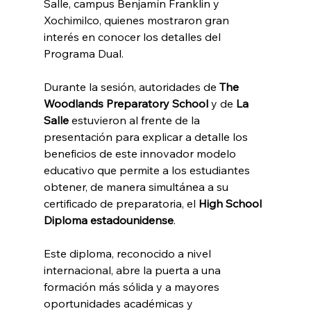
Salle, campus Benjamín Franklin y 
Xochimilco, quienes mostraron gran 
interés en conocer los detalles del 
Programa Dual.
Durante la sesión, autoridades de 
The 
Woodlands Preparatory School
 y de 
La 
Salle
 estuvieron al frente de la 
presentación para explicar a detalle los 
beneficios de este innovador modelo 
educativo que permite a los estudiantes 
obtener, de manera simultánea a su 
certificado de preparatoria, el 
High School 
Diploma estadounidense
.
Este diploma, reconocido a nivel 
internacional, abre la puerta a una 
formación más sólida y a mayores 
oportunidades académicas y 