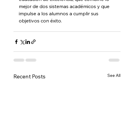
mejor de dos sistemas académicos y que 
impulse a los alumnos a cumplir sus 
objetivos con éxito.
See All
Recent Posts