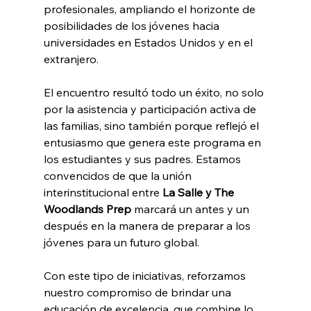
profesionales, ampliando el horizonte de 
posibilidades de los jóvenes hacia 
universidades en Estados Unidos y en el 
extranjero.
El encuentro resultó todo un éxito, no solo 
por la asistencia y participación activa de 
las familias, sino también porque reflejó el 
entusiasmo que genera este programa en 
los estudiantes y sus padres. Estamos 
convencidos de que la unión 
interinstitucional entre 
La Salle y The 
Woodlands Prep
 marcará un antes y un 
después en la manera de preparar a los 
jóvenes para un futuro global.
Con este tipo de iniciativas, reforzamos 
nuestro compromiso de brindar una 
educación de excelencia, que combine lo 