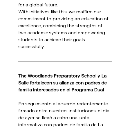
for a global future.
With initiatives like this, we reaffirm our 
commitment to providing an education of 
excellence, combining the strengths of 
two academic systems and empowering 
students to achieve their goals 
successfully.
The Woodlands Preparatory School y La 
Salle fortalecen su alianza con padres de 
familia interesados en el Programa Dual
En seguimiento al acuerdo recientemente 
firmado entre nuestras instituciones, el día 
de ayer se llevó a cabo una junta 
informativa con padres de familia de La 