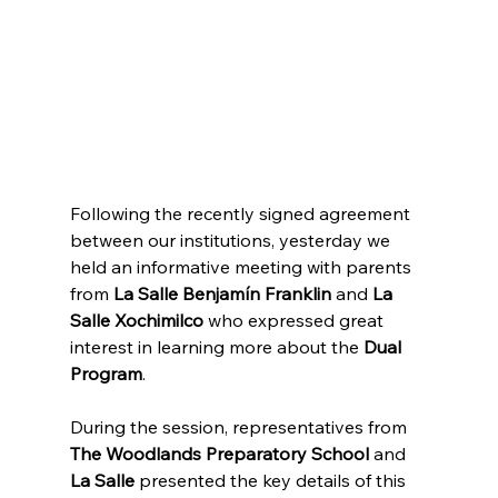
Following the recently signed agreement 
between our institutions, yesterday we 
held an informative meeting with parents 
from 
La Salle Benjamín Franklin
 and 
La 
Salle Xochimilco
 who expressed great 
interest in learning more about the 
Dual 
Program
.
During the session, representatives from 
The Woodlands Preparatory School
 and 
La Salle
 presented the key details of this 